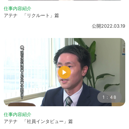
仕事内容紹介
アテナ 「リクルート」篇
公開
2022.03.19
1：48
仕事内容紹介
アテナ 「社員インタビュー」篇