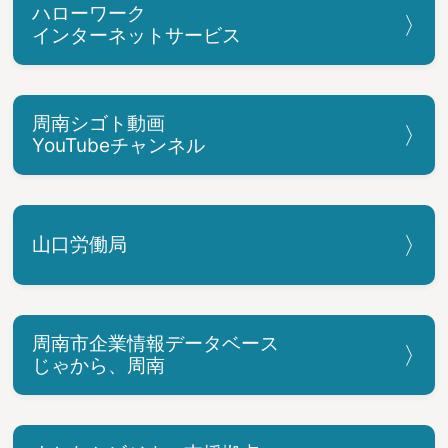
ハローワーク
インターネットサービス
周南シゴト動画
YouTubeチャンネル
山口労働局
周南市企業情報データベース
じゃから、周南