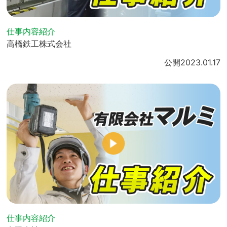
仕事内容紹介
高橋鉄工株式会社
公開
2023.01.17
仕事内容紹介