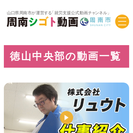
TOP
シゴト動画一覧
徳山中央部の動画一覧
徳山中央部の動画一覧