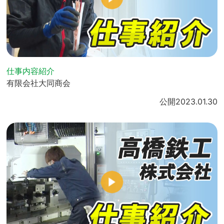
仕事内容紹介
有限会社大同商会
公開
2023.01.30