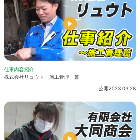
仕事内容紹介
株式会社リュウト「施工管理」篇
公開
2023.03.28