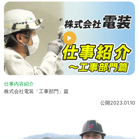
仕事内容紹介
株式会社電装「工事部門」篇
公開
2023.01.10