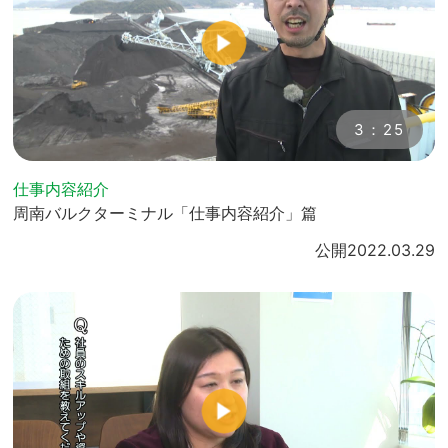
3：25
仕事内容紹介
周南バルクターミナル「仕事内容紹介」篇
公開
2022.03.29