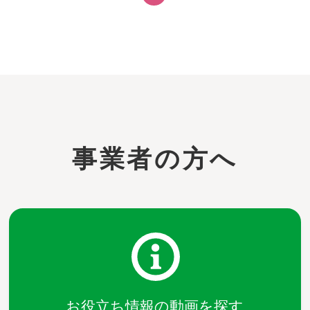
事業者の方へ
お役立ち情報の動画を探す