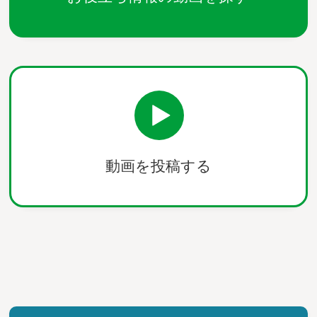
動画を投稿する