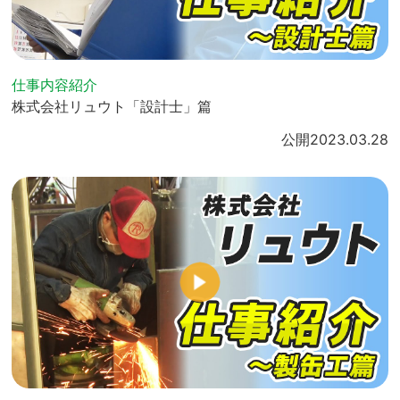
仕事内容紹介
株式会社リュウト「設計士」篇
公開
2023.03.28