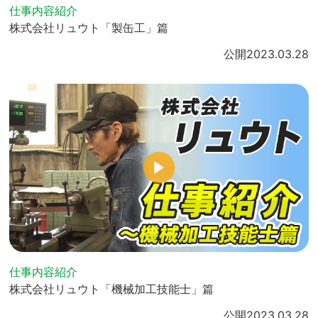
仕事内容紹介
株式会社リュウト「製缶工」篇
公開
2023.03.28
仕事内容紹介
株式会社リュウト「機械加工技能士」篇
公開
2023.03.28