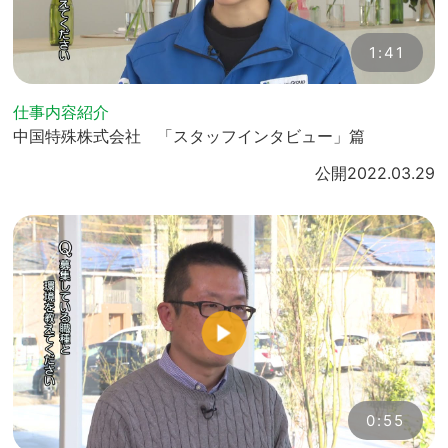
1:41
仕事内容紹介
中国特殊株式会社 「スタッフインタビュー」篇
公開
2022.03.29
0:55