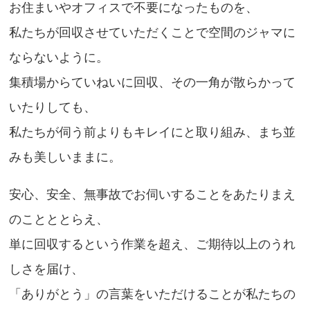
お住まいやオフィスで不要になったものを、
私たちが回収させていただくことで空間のジャマに
ならないように。
集積場からていねいに回収、その一角が散らかって
いたりしても、
私たちが伺う前よりもキレイにと取り組み、まち並
みも美しいままに。
安心、安全、無事故でお伺いすることをあたりまえ
のことととらえ、
単に回収するという作業を超え、ご期待以上のうれ
しさを届け、
「ありがとう」の言葉をいただけることが私たちの