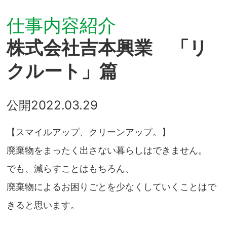
仕事内容紹介
株式会社吉本興業 「リ
クルート」篇
公開
2022.03.29
【スマイルアップ、クリーンアップ。】
廃棄物をまったく出さない暮らしはできません。
でも、減らすことはもちろん、
廃棄物によるお困りごとを少なくしていくことはで
きると思います。