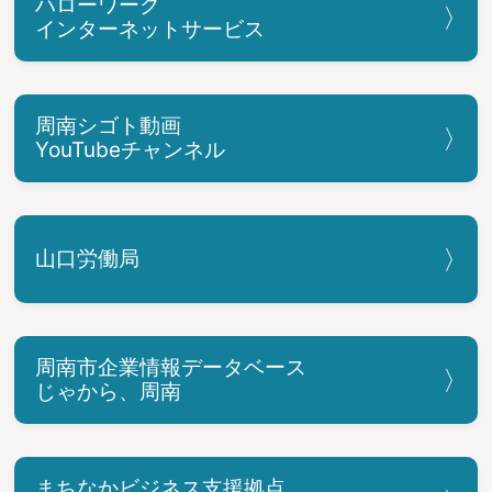
ハローワーク
インターネットサービス
周南シゴト動画
YouTubeチャンネル
山口労働局
周南市企業情報データベース
じゃから、周南
まちなかビジネス支援拠点