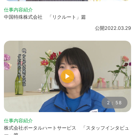
仕事内容紹介
中国特殊株式会社 「リクルート」篇
公開
2022.03.29
2：58
仕事内容紹介
株式会社ポータルハートサービス 「スタッフインタビュ
ー」篇