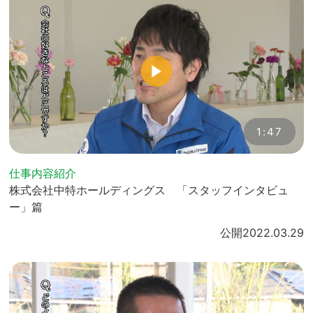
1:47
仕事内容紹介
株式会社中特ホールディングス 「スタッフインタビュ
ー」篇
公開
2022.03.29