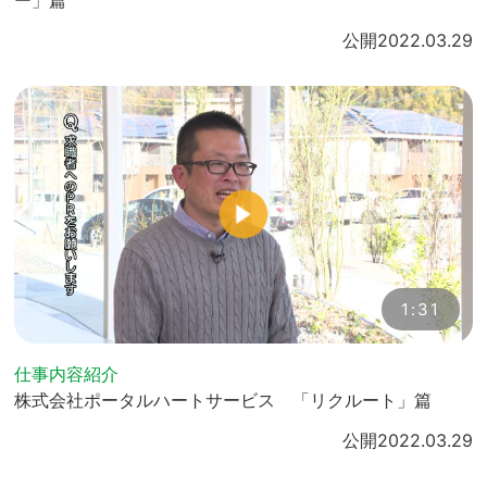
公開
2022.03.29
1:31
仕事内容紹介
株式会社ポータルハートサービス 「リクルート」篇
公開
2022.03.29