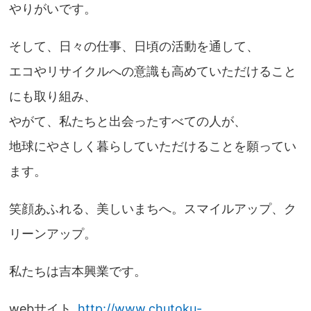
やりがいです。
そして、日々の仕事、日頃の活動を通して、
エコやリサイクルへの意識も高めていただけること
にも取り組み、
やがて、私たちと出会ったすべての人が、
地球にやさしく暮らしていただけることを願ってい
ます。
笑顔あふれる、美しいまちへ。スマイルアップ、ク
リーンアップ。
私たちは吉本興業です。
webサイト
http://www.chutoku-