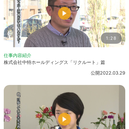
1:28
仕事内容紹介
株式会社中特ホールディングス「リクルート」篇
公開
2022.03.29