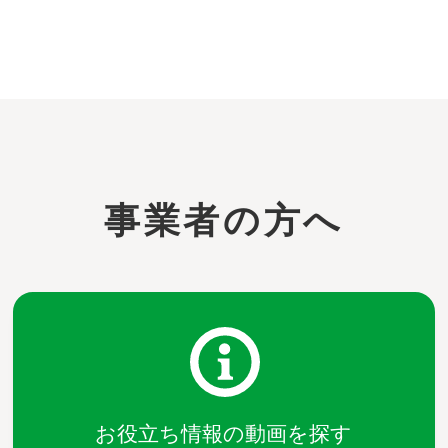
事業者の方へ
お役立ち情報の動画を探す