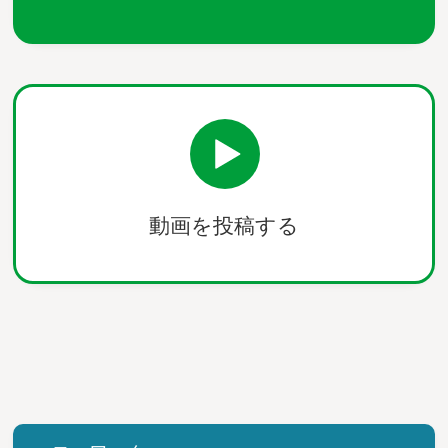
動画を投稿する