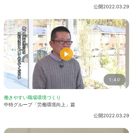
公開
2022.03.29
1:40
働きやすい職場環境づくり
中特グループ「労働環境向上」篇
公開
2022.03.29