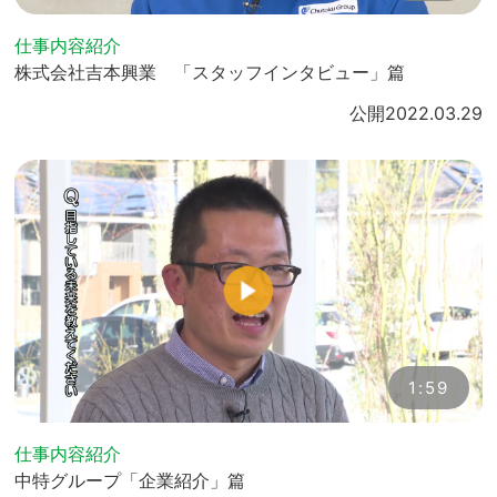
仕事内容紹介
株式会社吉本興業 「スタッフインタビュー」篇
公開
2022.03.29
1:59
仕事内容紹介
中特グループ「企業紹介」篇