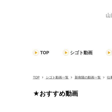
TOP
シゴト動画
TOP
シゴト動画一覧
新南陽の動画一覧
仕
★おすすめ動画