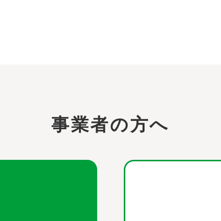
事業者の方へ