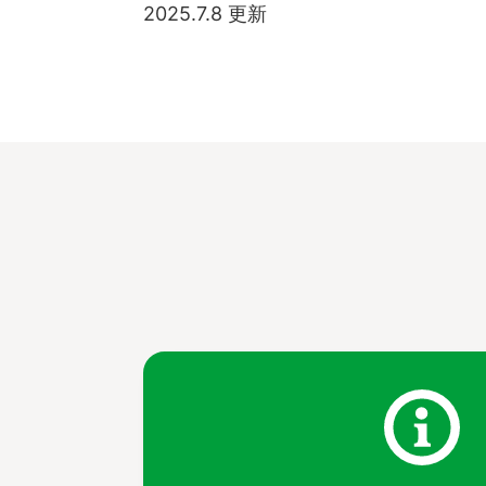
2025.7.8 更新