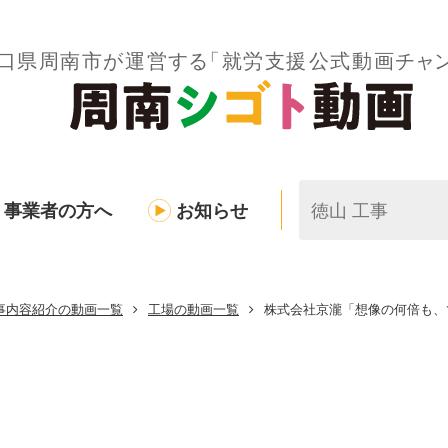
事業者の方へ
お知らせ
事内容紹介の動画一覧
工場の動画一覧
株式会社京瀧「想像の何倍も、