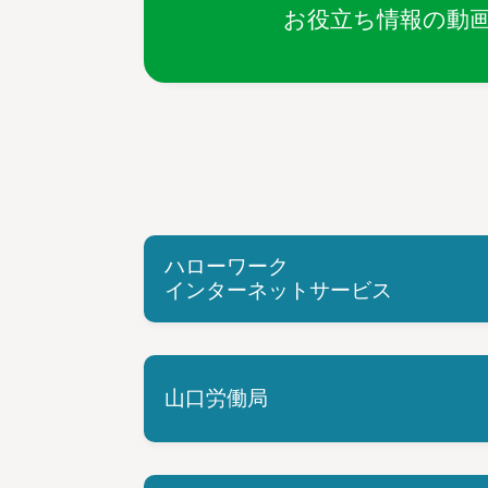
お役立ち情報の動
ハローワーク
インターネットサービス
山口労働局