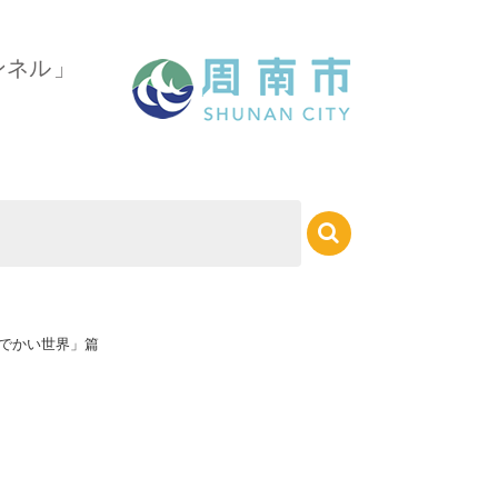
でかい世界」篇