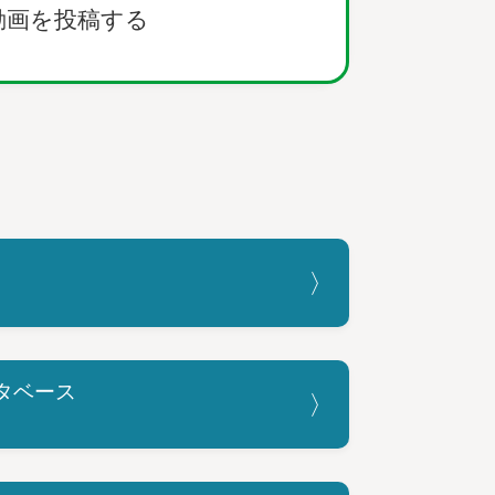
動画を投稿する
タベース