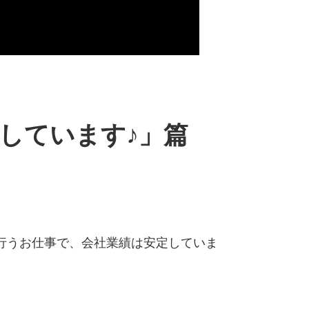
しています♪」篇
行うお仕事で、会社業績は安定していま