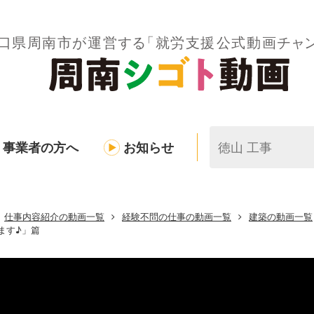
事業者の方へ
お知らせ
仕事内容紹介の動画一覧
経験不問の仕事の動画一覧
建築の動画一覧
ます♪」篇