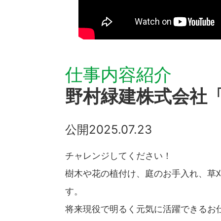
仕事内容紹介
野村緑建株式会社
公開
2025.07.23
チャレンジしてください！
樹木や花の植付け、庭のお手入れ、草
す。
将来現役で明るく元気に活躍できるお