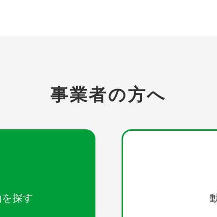
事業者の方へ
画を探す