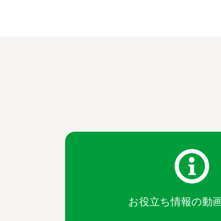
お役立ち情報の動