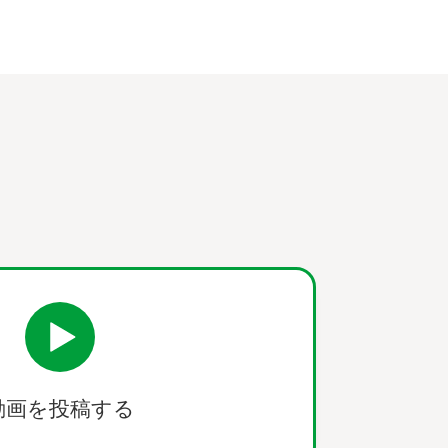
動画を投稿する