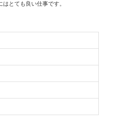
にはとても良い仕事です。