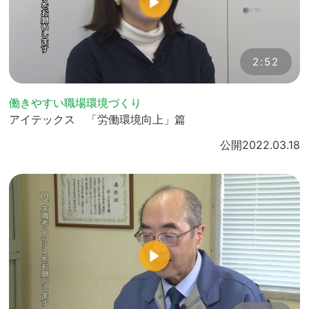
2:52
働きやすい職場環境づくり
アイテックス 「労働環境向上」篇
公開
2022.03.18