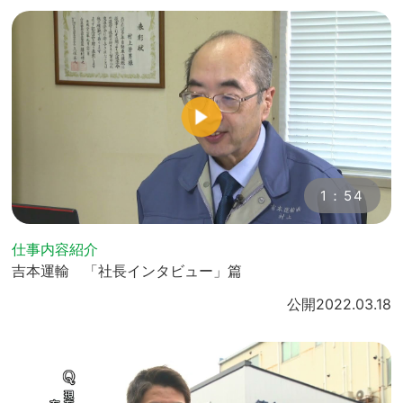
1：54
仕事内容紹介
吉本運輸 「社長インタビュー」篇
公開
2022.03.18