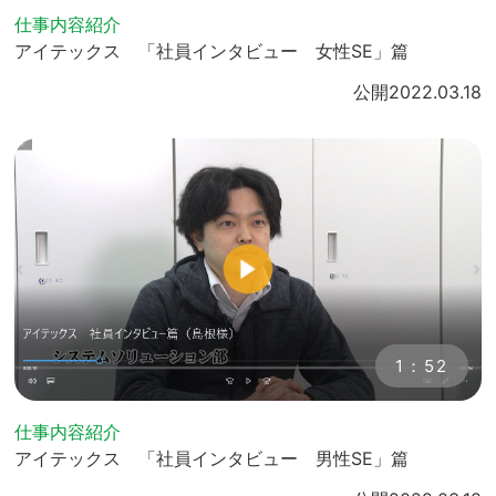
仕事内容紹介
アイテックス 「社員インタビュー 女性SE」篇
公開
2022.03.18
1：52
仕事内容紹介
アイテックス 「社員インタビュー 男性SE」篇