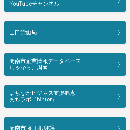
YouTubeチャンネル
山口労働局
周南市企業情報データベース
じゃから、周南
まちなかビジネス支援拠点
まちラボ『hinter』
周南市 商工振興課