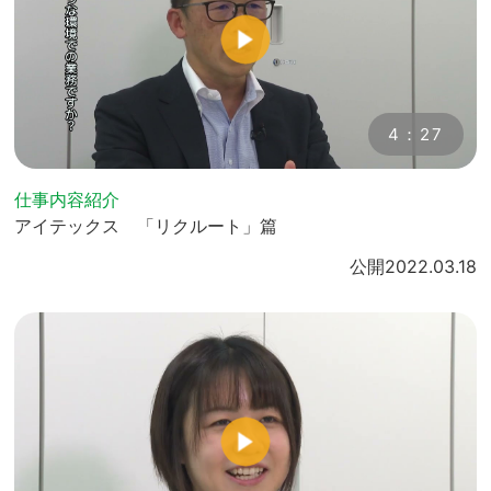
4：27
仕事内容紹介
アイテックス 「リクルート」篇
公開
2022.03.18