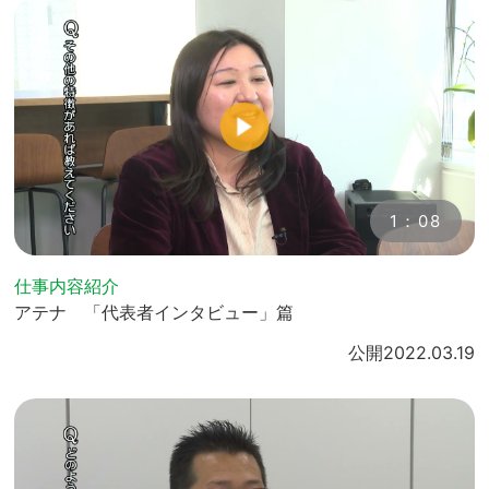
1：08
仕事内容紹介
アテナ 「代表者インタビュー」篇
公開
2022.03.19