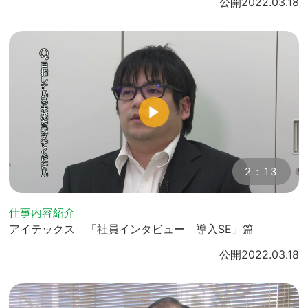
公開
2022.03.18
2：13
仕事内容紹介
アイテックス 「社員インタビュー 導入SE」篇
公開
2022.03.18