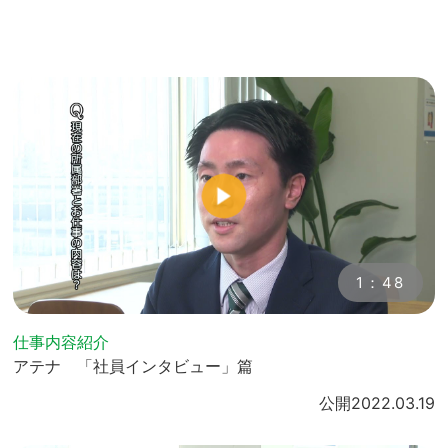
1：48
仕事内容紹介
アテナ 「社員インタビュー」篇
公開
2022.03.19