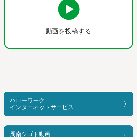
動画を投稿する
ハローワーク
インターネットサービス
周南シゴト動画