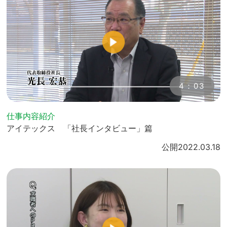
4：03
仕事内容紹介
アイテックス 「社長インタビュー」篇
公開
2022.03.18