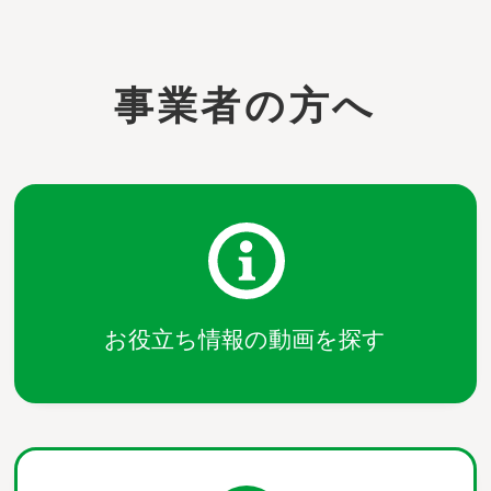
事業者の方へ
お役立ち情報の動画を探す