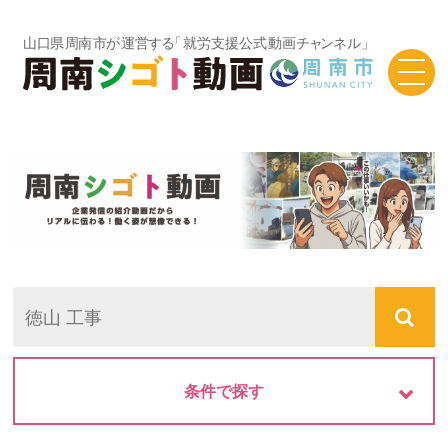
TOP
シゴト動画一覧
条件で探す