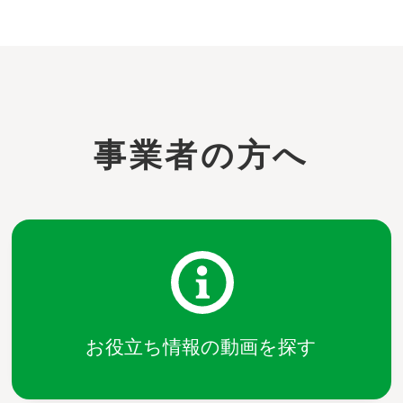
事業者の方へ
お役立ち情報の動画を探す