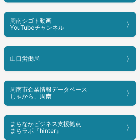
周南シゴト動画
YouTubeチャンネル
山口労働局
周南市企業情報データベース
じゃから、周南
まちなかビジネス支援拠点
まちラボ『hinter』