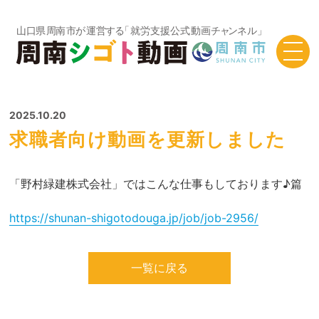
TOP
お知らせ
求職者向け動画を更新しました
2025.10.20
求職者向け動画を更新しました
「野村緑建株式会社」ではこんな仕事もしております♪篇
https://shunan-shigotodouga.jp/job/job-2956/
一覧に戻る