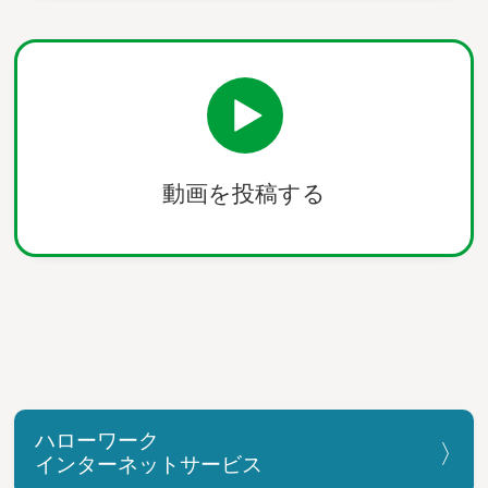
動画を投稿する
ハローワーク
インターネットサービス