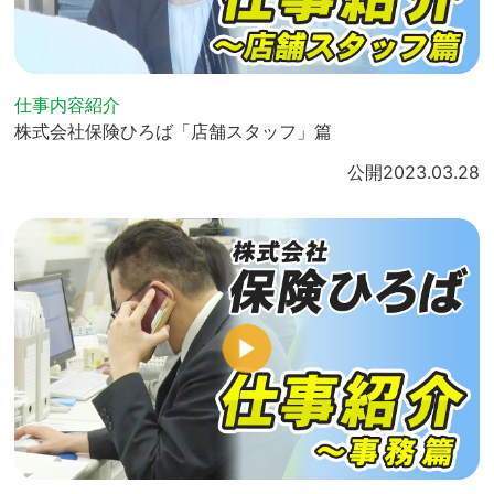
仕事内容紹介
株式会社保険ひろば「店舗スタッフ」篇
公開
2023.03.28