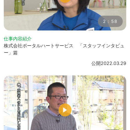
2：58
仕事内容紹介
株式会社ポータルハートサービス 「スタッフインタビュ
ー」篇
公開
2022.03.29