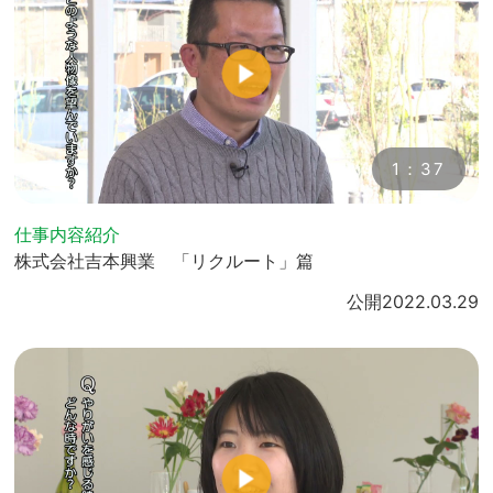
1：37
仕事内容紹介
株式会社吉本興業 「リクルート」篇
公開
2022.03.29