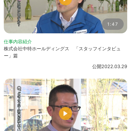
1:47
仕事内容紹介
株式会社中特ホールディングス 「スタッフインタビュ
ー」篇
公開
2022.03.29