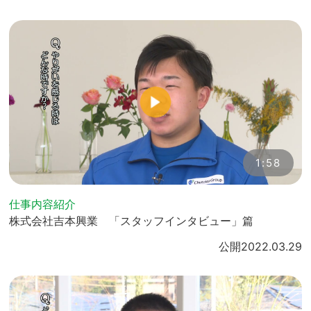
1:58
仕事内容紹介
株式会社吉本興業 「スタッフインタビュー」篇
公開
2022.03.29