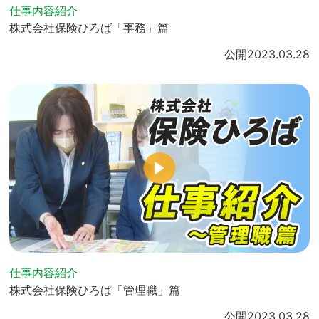
仕事内容紹介
株式会社保険ひろば「事務」篇
公開
2023.03.28
仕事内容紹介
株式会社保険ひろば「管理職」篇
公開
2023.03.28