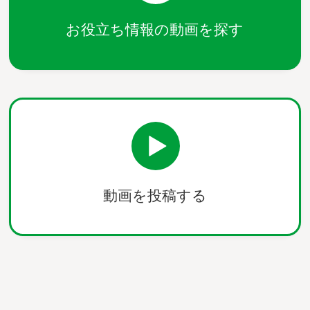
お役立ち情報の動画を探す
動画を投稿する