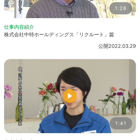
1:28
仕事内容紹介
株式会社中特ホールディングス「リクルート」篇
公開
2022.03.29
1:41