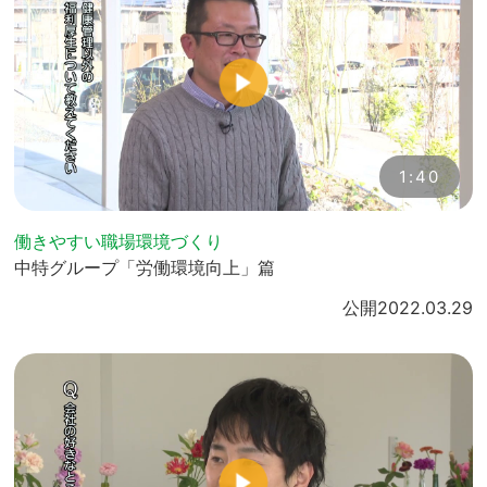
1:40
働きやすい職場環境づくり
中特グループ「労働環境向上」篇
公開
2022.03.29