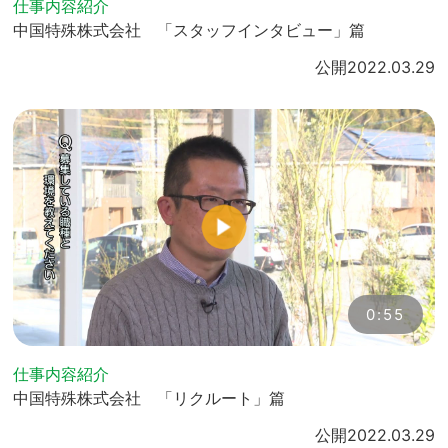
仕事内容紹介
中国特殊株式会社 「スタッフインタビュー」篇
公開
2022.03.29
0:55
仕事内容紹介
中国特殊株式会社 「リクルート」篇
公開
2022.03.29