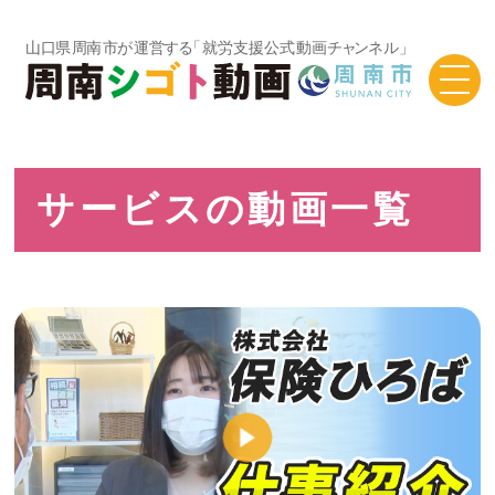
TOP
シゴト動画一覧
サービスの動画一覧
サービスの動画一覧