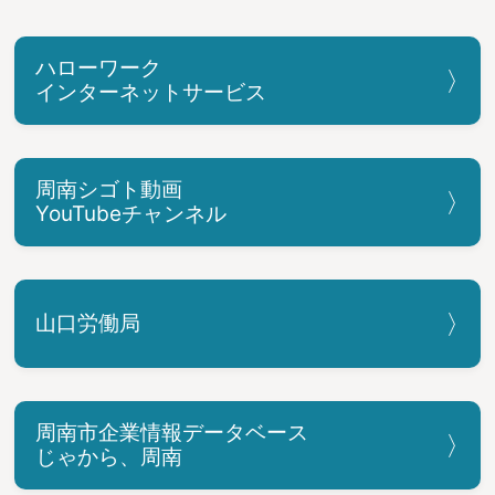
ハローワーク
インターネットサービス
周南シゴト動画
YouTubeチャンネル
山口労働局
周南市企業情報データベース
じゃから、周南