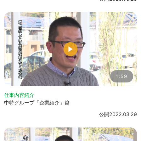
1:59
仕事内容紹介
中特グループ「企業紹介」篇
公開
2022.03.29